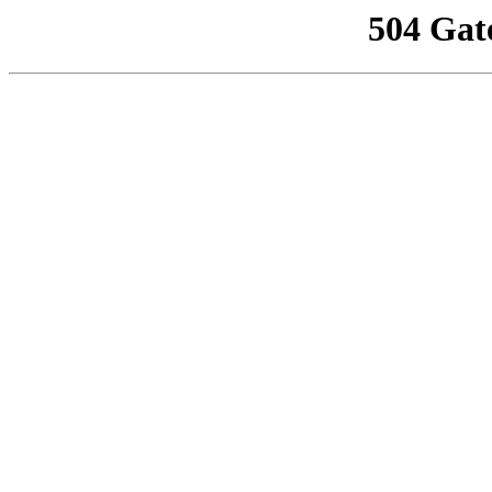
504 Gat